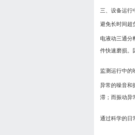
三、设备运行
避免长时间超
电液动三通分
件快速磨损。
监测运行中的
异常的噪音和
滞；而振动异
通过科学的日