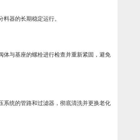
分料器的长期稳定运行。
阀体与基座的螺栓进行检查并重新紧固，避免
压系统的管路和过滤器，彻底清洗并更换老化