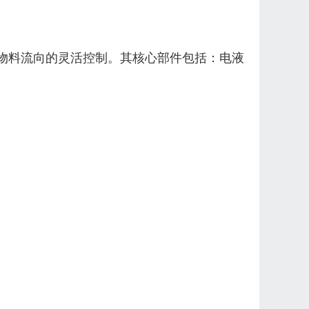
物料流向的灵活控制。其核心部件包括：电液