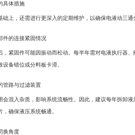
的具体措施
基础上，还需进行更深入的定期维护，以确保电液动三通
部件的连接紧固情况
后，紧固件可能因振动而松动。每半年需对电液执行器、
致设备错位或分料板卡滞。
的管路与过滤装置
用会混入杂质，影响系统流畅性。因此，建议每年拆卸液
片，确保液压系统畅通。
切换角度