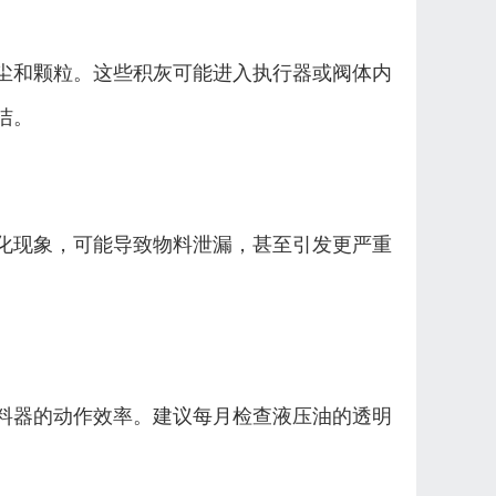
尘和颗粒。这些积灰可能进入执行器或阀体内
洁。
化现象，可能导致物料泄漏，甚至引发更严重
料器的动作效率。建议每月检查液压油的透明