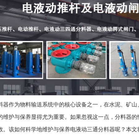
料器作为物料输送系统中的核心设备之一，在水泥、矿山
的维护与保养显得尤为重要。如果忽视这一点，分料器的
故。该如何科学地维护与保养电液动三通分料器呢？本文