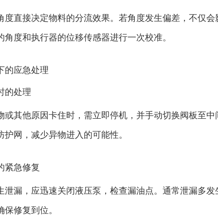
角度直接决定物料的分流效果。若角度发生偏差，不仅会
的角度和执行器的位移传感器进行一次校准。
下的应急处理
时的处理
物或其他原因卡住时，需立即停机，并手动切换阀板至中
防护网，减少异物进入的可能性。
的紧急修复
生泄漏，应迅速关闭液压泵，检查漏油点。通常泄漏多发
确保修复到位。