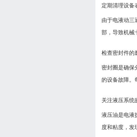
定期清理设备
由于电液动三
部，导致机械
检查密封件的
密封圈是确保
的设备故障。
关注液压系统
液压油是电液
度和粘度，发