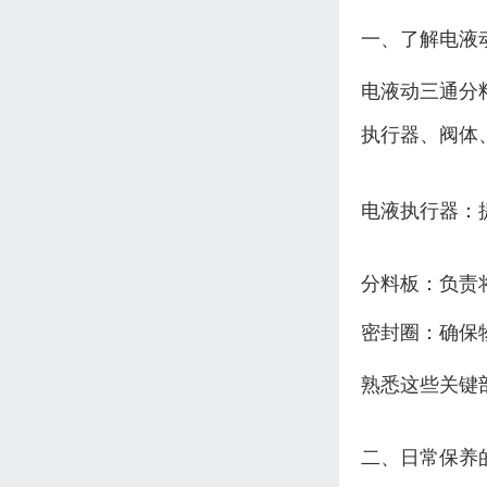
一、了解电液
电液动三通分
执行器、阀体
电液执行器：
分料板：负责
密封圈：确保
熟悉这些关键
二、日常保养