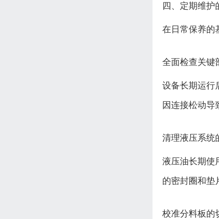
四、定期维护
在日常保养的
全面检查关键
设备长期运行
因连接松动导
清理液压系统
液压油长期使
的密封圈和垫
校准分料板的