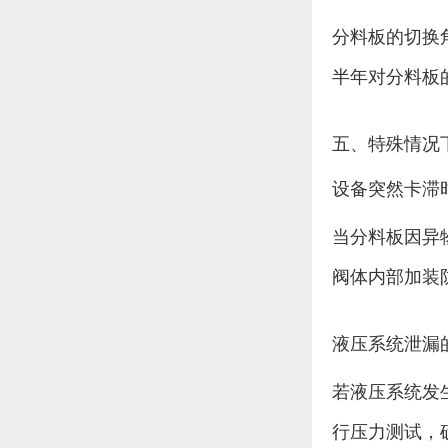
分料板的切换
半年对分料板
五、特殊情况
设备突然卡滞
当分料板因异
阀体内部加装
液压系统泄漏
若液压系统发
行压力测试，