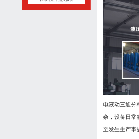
电液动三通分
杂，设备日常
至发生生产事