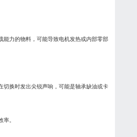
载能力的物料，可能导致电机发热或内部零部
在切换时发出尖锐声响，可能是轴承缺油或卡
效率。