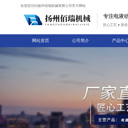
欢迎您访问扬州佰瑞机械有限公司官方网站
专注电液
匠心工艺 ● 质优
网站首页
公司简介
产品中