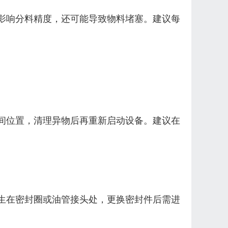
影响分料精度，还可能导致物料堵塞。建议每
间位置，清理异物后再重新启动设备。建议在
生在密封圈或油管接头处，更换密封件后需进