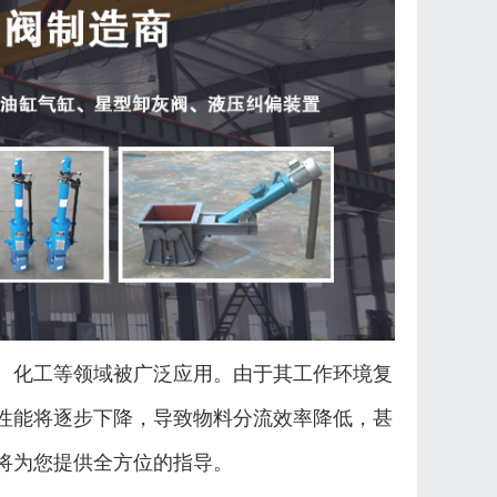
、化工等领域被广泛应用。由于其工作环境复
性能将逐步下降，导致物料分流效率降低，甚
将为您提供全方位的指导。