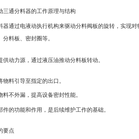
动三通分料器的工作原理与结构
料器通过电液动执行机构来驱动分料阀板的旋转，实现对
、分料板、密封圈等。
提供动力源，通过液压油推动分料板转动。
将物料引导至指定的出口。
物料不外漏，提高设备密封性能。
部件的功能和作用，是后续维护工作的基础。
的要点