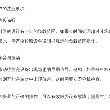
中的注意事项
负荷运转
料器的设计有一定的负载范围。如果长时间处理超过其承
因此，需严格按照设备说明书规定的负载范围操作。
噪音与振动
振动往往是设备出现隐患的早期信号。例如，如果分料板
常则可能是轴对中出现偏差。这时需要立即停机检查。
常保养与正确的操作，可以有效减少设备故障，提高生产