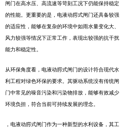
闸门在高水压、高流速等苛刻工况下仍能保持稳定
的性能。更重要的是，电液动腭式闸门还具备较强
的适应性，能够在复杂的环境中如雨水量变化大、
风力较强等情况下正常工作，表现出较强的抗干扰
能力和稳定性。
从环保角度看，电液动腭式闸门的设计符合现代水
利工程对绿色环保的要求。其驱动系统没有传统闸
门中常见的噪音污染和污染物排放，能够有效减少
环境负担，符合当前可持续发展的理念。
，电液动腭式闸门作为一种新型的水利设备，其工