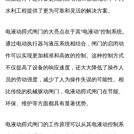
水利工程提供了更为可靠和灵活的解决方案。
电液动腭式闸门的大亮点在于其“电液动”控制系统。
通过电动执行器与液压系统相结合，闸门的启闭动
作可以实现更加精准和高效的控制。这种控制方式
不仅提高了设备的响应速度，还大大降低了操作人
员的劳动强度，减少了人为操作失误的可能性。相
比传统的机械驱动闸门，电液动腭式闸门在节能、
环保、维护等方面都具有显著优势。
电液动腭式闸门的工作原理可以从其电液动控制系