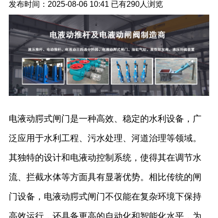
发布时间：2025-08-06 10:41
已有
290人浏览
电液动腭式闸门是一种高效、稳定的水利设备，广
泛应用于水利工程、污水处理、河道治理等领域。
其独特的设计和电液动控制系统，使得其在调节水
流、拦截水体等方面具有显著优势。相比传统的闸
门设备，电液动腭式闸门不仅能在复杂环境下保持
高效运行，还具备更高的自动化和智能化水平，为