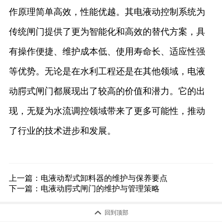
作原理简单高效，性能优越。其电液动控制系统为
传统闸门提供了更为智能化和高效的替代方案，具
有操作便捷、维护成本低、使用寿命长、适应性强
等优势。无论是在水利工程还是在其他领域，电液
动腭式闸门都展现出了较高的价值和潜力。它的出
现，无疑为水流调控领域带来了更多可能性，推动
了行业的技术进步和发展。
上一篇：
电液动犁式卸料器的维护与保养要点
下一篇：
电液动腭式闸门的维护与管理策略

回到顶部