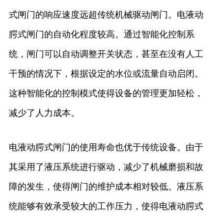
式闸门的响应速度远超传统机械驱动闸门。电液动
腭式闸门的自动化程度较高。通过智能化控制系
统，闸门可以自动调整开关状态，甚至在没有人工
干预的情况下，根据设定的水位或流量自动启闭。
这种智能化的控制模式使得设备的管理更加轻松，
减少了人力成本。
电液动腭式闸门的使用寿命也优于传统设备。由于
其采用了液压系统进行驱动，减少了机械磨损和故
障的发生，使得闸门的维护成本相对较低。液压系
统能够有效承受较大的工作压力，使得电液动腭式