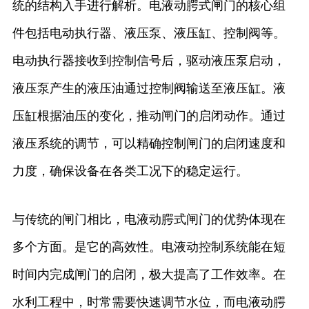
统的结构入手进行解析。电液动腭式闸门的核心组
件包括电动执行器、液压泵、液压缸、控制阀等。
电动执行器接收到控制信号后，驱动液压泵启动，
液压泵产生的液压油通过控制阀输送至液压缸。液
压缸根据油压的变化，推动闸门的启闭动作。通过
液压系统的调节，可以精确控制闸门的启闭速度和
力度，确保设备在各类工况下的稳定运行。
与传统的闸门相比，电液动腭式闸门的优势体现在
多个方面。是它的高效性。电液动控制系统能在短
时间内完成闸门的启闭，极大提高了工作效率。在
水利工程中，时常需要快速调节水位，而电液动腭