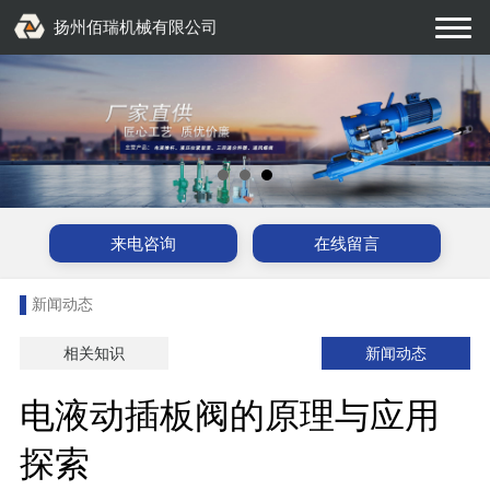
扬州佰瑞机械有限公司
来电咨询
在线留言
新闻动态
相关知识
新闻动态
电液动插板阀的原理与应用
探索