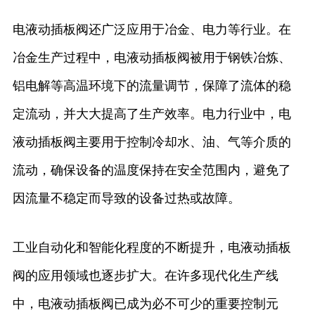
电液动插板阀还广泛应用于冶金、电力等行业。在
冶金生产过程中，电液动插板阀被用于钢铁冶炼、
铝电解等高温环境下的流量调节，保障了流体的稳
定流动，并大大提高了生产效率。电力行业中，电
液动插板阀主要用于控制冷却水、油、气等介质的
流动，确保设备的温度保持在安全范围内，避免了
因流量不稳定而导致的设备过热或故障。
工业自动化和智能化程度的不断提升，电液动插板
阀的应用领域也逐步扩大。在许多现代化生产线
中，电液动插板阀已成为必不可少的重要控制元