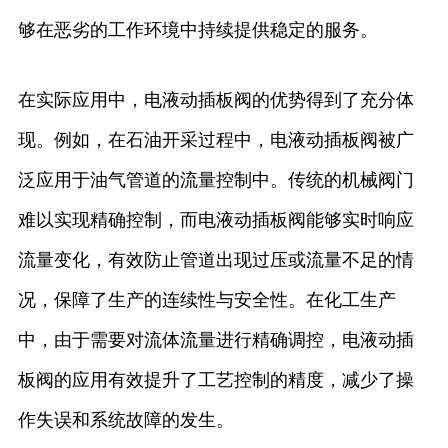
够在恶劣的工作环境中持续提供稳定的服务。
在实际应用中，电液动插板阀的优势得到了充分体
现。例如，在石油开采过程中，电液动插板阀被广
泛应用于油气管道的流量控制中。传统的机械阀门
难以实现精确控制，而电液动插板阀能够实时响应
流量变化，有效防止管道出现过压或流量不足的情
况，保障了生产的连续性与安全性。在化工生产
中，由于需要对流体流量进行精确调控，电液动插
板阀的应用有效提升了工艺控制的精度，减少了操
作失误和系统故障的发生。