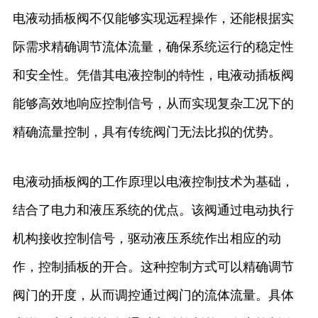
电液动插板阀不仅能够实现远程操作，还能根据实
际需求精确调节流体流量，确保系统运行的稳定性
和安全性。凭借其电液控制的特性，电液动插板阀
能够高效地响应控制信号，从而实现复杂工况下的
精确流量控制，具有传统阀门无法比拟的优势。
电液动插板阀的工作原理以电液控制技术为基础，
结合了电力和液压系统的优点。该阀通过电动执行
机构接收控制信号，驱动液压系统作出相应的动
作，控制插板的开合。这种控制方式可以精确调节
阀门的开度，从而调控通过阀门的流体流量。具体