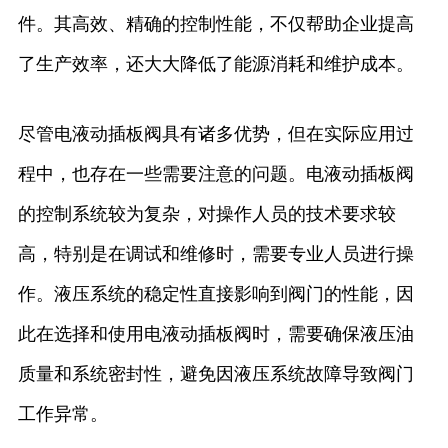
件。其高效、精确的控制性能，不仅帮助企业提高
了生产效率，还大大降低了能源消耗和维护成本。
尽管电液动插板阀具有诸多优势，但在实际应用过
程中，也存在一些需要注意的问题。电液动插板阀
的控制系统较为复杂，对操作人员的技术要求较
高，特别是在调试和维修时，需要专业人员进行操
作。液压系统的稳定性直接影响到阀门的性能，因
此在选择和使用电液动插板阀时，需要确保液压油
质量和系统密封性，避免因液压系统故障导致阀门
工作异常。