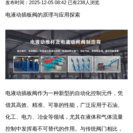
发布时间：2025-12-05 08:42
已有
238人浏览
电液动插板阀的原理与应用探索
电液动插板阀作为一种新型的自动化控制元件，凭
借其高效、精准、可靠的性能，广泛应用于石油、
化工、电力、冶金等领域，尤其在液体和气体流量
控制中发挥着不可替代的作用。与传统阀门相比，