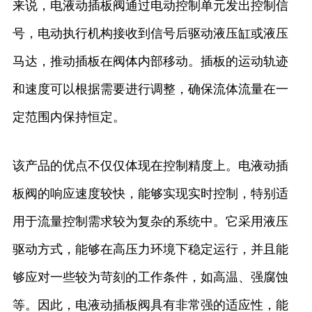
来说，电液动插板阀通过电动控制单元发出控制信
号，电动执行机构接收到信号后驱动液压缸或液压
马达，推动插板在阀体内部移动。插板的运动轨迹
和速度可以根据需要进行调整，确保流体流量在一
定范围内保持恒定。
该产品的优点不仅仅体现在控制精度上。电液动插
板阀的响应速度较快，能够实现实时控制，特别适
用于流量控制需求较为复杂的系统中。它采用液压
驱动方式，能够在高压力环境下稳定运行，并且能
够应对一些较为苛刻的工作条件，如高温、强腐蚀
等。因此，电液动插板阀具有非常强的适应性，能