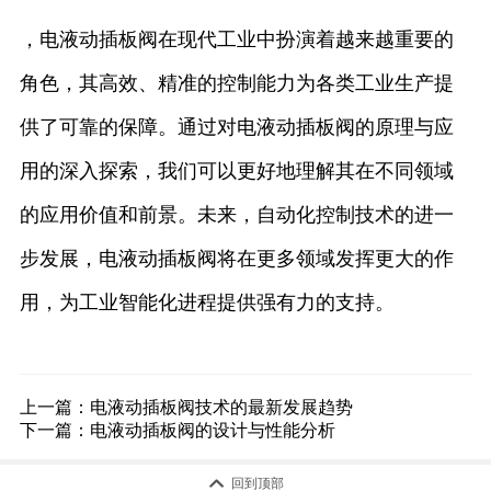
，电液动插板阀在现代工业中扮演着越来越重要的
角色，其高效、精准的控制能力为各类工业生产提
供了可靠的保障。通过对电液动插板阀的原理与应
用的深入探索，我们可以更好地理解其在不同领域
的应用价值和前景。未来，自动化控制技术的进一
步发展，电液动插板阀将在更多领域发挥更大的作
用，为工业智能化进程提供强有力的支持。
上一篇：
电液动插板阀技术的最新发展趋势
下一篇：
电液动插板阀的设计与性能分析

回到顶部